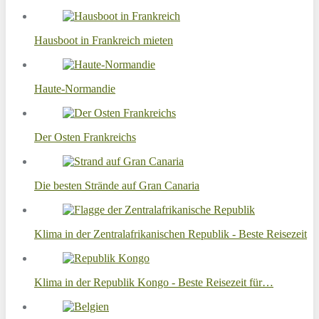
Hausboot in Frankreich mieten
Haute-Normandie
Der Osten Frankreichs
Die besten Strände auf Gran Canaria
Klima in der Zentralafrikanischen Republik - Beste Reisezeit
Klima in der Republik Kongo - Beste Reisezeit für…